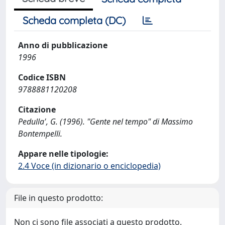
Scheda completa (DC)
Anno di pubblicazione
1996
Codice ISBN
9788881120208
Citazione
Pedulla', G. (1996). "Gente nel tempo" di Massimo
Bontempelli.
Appare nelle tipologie:
2.4 Voce (in dizionario o enciclopedia)
File in questo prodotto:
Non ci sono file associati a questo prodotto.