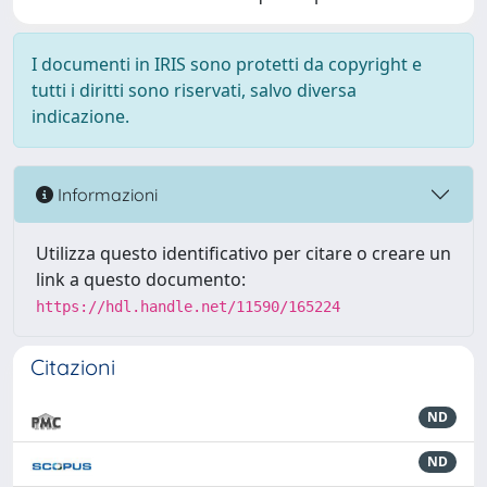
I documenti in IRIS sono protetti da copyright e
tutti i diritti sono riservati, salvo diversa
indicazione.
Informazioni
Utilizza questo identificativo per citare o creare un
link a questo documento:
https://hdl.handle.net/11590/165224
Citazioni
ND
ND