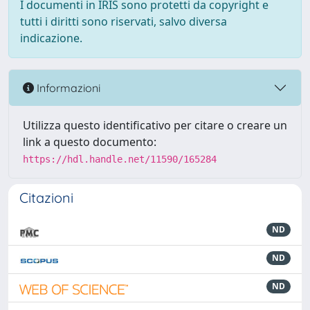
I documenti in IRIS sono protetti da copyright e
tutti i diritti sono riservati, salvo diversa
indicazione.
Informazioni
Utilizza questo identificativo per citare o creare un
link a questo documento:
https://hdl.handle.net/11590/165284
Citazioni
ND
ND
ND