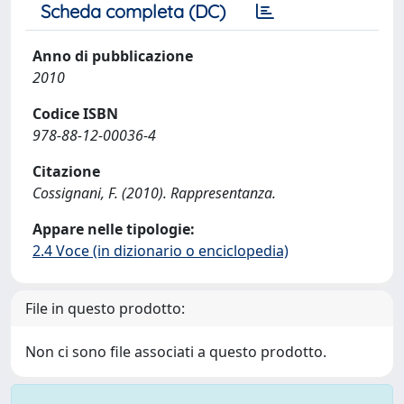
Scheda completa (DC)
Anno di pubblicazione
2010
Codice ISBN
978-88-12-00036-4
Citazione
Cossignani, F. (2010). Rappresentanza.
Appare nelle tipologie:
2.4 Voce (in dizionario o enciclopedia)
File in questo prodotto:
Non ci sono file associati a questo prodotto.