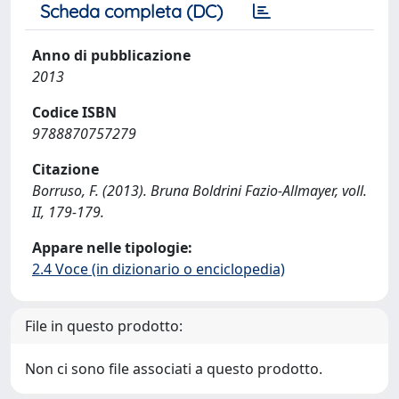
Scheda completa (DC)
Anno di pubblicazione
2013
Codice ISBN
9788870757279
Citazione
Borruso, F. (2013). Bruna Boldrini Fazio-Allmayer, voll.
II, 179-179.
Appare nelle tipologie:
2.4 Voce (in dizionario o enciclopedia)
File in questo prodotto:
Non ci sono file associati a questo prodotto.