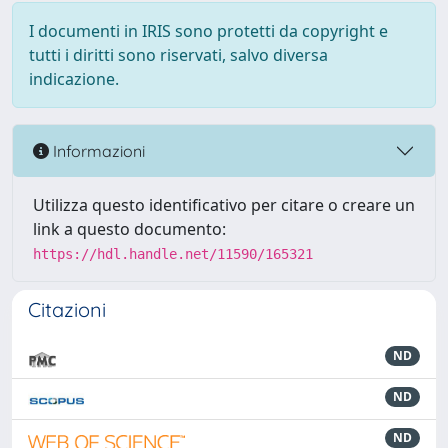
I documenti in IRIS sono protetti da copyright e
tutti i diritti sono riservati, salvo diversa
indicazione.
Informazioni
Utilizza questo identificativo per citare o creare un
link a questo documento:
https://hdl.handle.net/11590/165321
Citazioni
ND
ND
ND