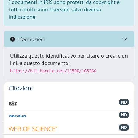
I documenti in IRIS sono protetti da copyright e
tutti i diritti sono riservati, salvo diversa
indicazione.
Informazioni
Utilizza questo identificativo per citare o creare un
link a questo documento:
https://hdl.handle.net/11590/165360
Citazioni
ND
ND
ND