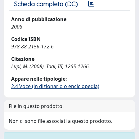
Scheda completa (DC)
Anno di pubblicazione
2008
Codice ISBN
978-88-2156-172-6
Citazione
Lupi, M. (2008). Todi, III, 1265-1266.
Appare nelle tipologie:
2.4 Voce (in dizionario o enciclopedia)
File in questo prodotto:
Non ci sono file associati a questo prodotto.