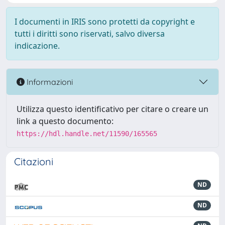
I documenti in IRIS sono protetti da copyright e
tutti i diritti sono riservati, salvo diversa
indicazione.
Informazioni
Utilizza questo identificativo per citare o creare un
link a questo documento:
https://hdl.handle.net/11590/165565
Citazioni
ND
ND