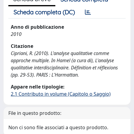
Scheda completa (DC)
Anno di pubblicazione
2010
Citazione
Cipriani, R. (2010). L'analyse qualitative comme
approche multiple. In Hamel (a cura di), L'analyse
qualitative interdisciplinaire. Définition et réflexions
(pp. 29-53). PARIS : L'Harmattan.
Appare nelle tipologie:
2.1 Contributo in volume (Capitolo o Saggio)
File in questo prodotto:
Non ci sono file associati a questo prodotto.