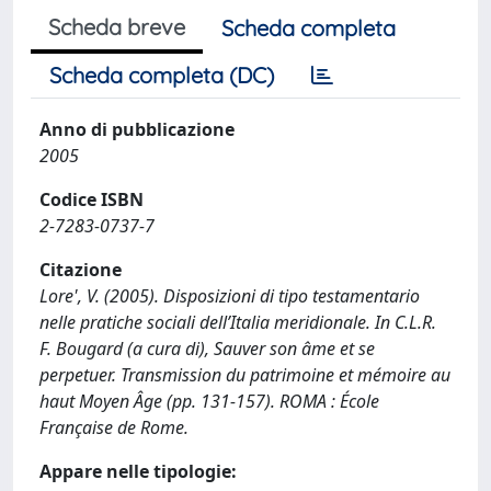
Scheda breve
Scheda completa
Scheda completa (DC)
Anno di pubblicazione
2005
Codice ISBN
2-7283-0737-7
Citazione
Lore', V. (2005). Disposizioni di tipo testamentario
nelle pratiche sociali dell’Italia meridionale. In C.L.R.
F. Bougard (a cura di), Sauver son âme et se
perpetuer. Transmission du patrimoine et mémoire au
haut Moyen Âge (pp. 131-157). ROMA : École
Française de Rome.
Appare nelle tipologie: