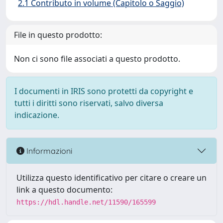
2.1 Contributo in volume (Capitolo o Saggio)
File in questo prodotto:
Non ci sono file associati a questo prodotto.
I documenti in IRIS sono protetti da copyright e
tutti i diritti sono riservati, salvo diversa
indicazione.
Informazioni
Utilizza questo identificativo per citare o creare un
link a questo documento:
https://hdl.handle.net/11590/165599