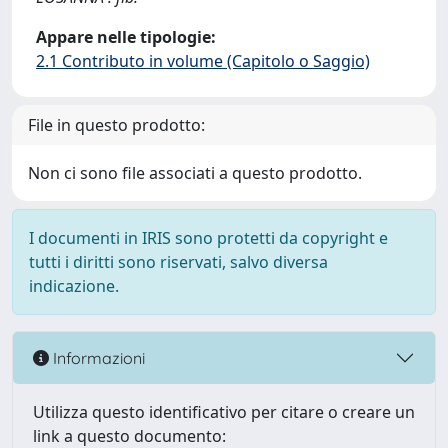
Appare nelle tipologie:
2.1 Contributo in volume (Capitolo o Saggio)
File in questo prodotto:
Non ci sono file associati a questo prodotto.
I documenti in IRIS sono protetti da copyright e
tutti i diritti sono riservati, salvo diversa
indicazione.
Informazioni
Utilizza questo identificativo per citare o creare un
link a questo documento: