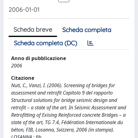
2006-01-01
Scheda breve
Scheda completa
Scheda completa (DC)
Anno di pubblicazione
2006
Citazione
Nuti, C., Vanzi, I. (2006). Screening of bridges for
assessment and retrofit Capitolo 9 del rapporto
Structural solutions for bridge seismic design and
retrofit – a state of the art. In Seismic Assessment and
Retrofitting of Exising Reinforced concrete Bridges – a
state of the art, TG 7.4, Fédération Internationale du
béton, FIB, Losanna, Svizzera, 2006 (in stampa).
LOSANNA : fib.