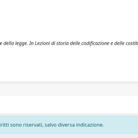
 della legge. In Lezioni di storia delle codificazione e delle costit
ritti sono riservati, salvo diversa indicazione.