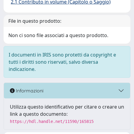
2.1 Contributo in volume (Capitolo o Saggio)
File in questo prodotto:
Non ci sono file associati a questo prodotto.
I documenti in IRIS sono protetti da copyright e
tutti i diritti sono riservati, salvo diversa
indicazione.
Informazioni
Utilizza questo identificativo per citare o creare un
link a questo documento:
https://hdl.handle.net/11590/165815