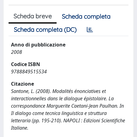
Scheda breve
Scheda completa
Scheda completa (DC)
Anno di pubblicazione
2008
Codice ISBN
9788849515534
Citazione
Santone, L. (2008). Modalités énonciatives et
interactionnelles dans le dialogue épistolaire. La
correspondance Marguerite Caetani-Jean Paulhan. In
Il dialogo come tecnica linguistica e struttura
letteraria (pp. 195-210). NAPOLI : Edizioni Scientifiche
Italiane.