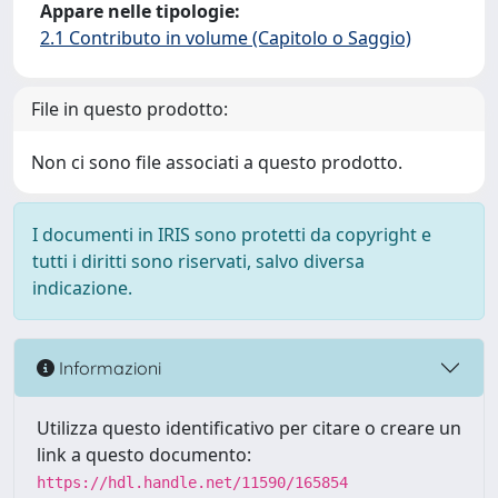
Appare nelle tipologie:
2.1 Contributo in volume (Capitolo o Saggio)
File in questo prodotto:
Non ci sono file associati a questo prodotto.
I documenti in IRIS sono protetti da copyright e
tutti i diritti sono riservati, salvo diversa
indicazione.
Informazioni
Utilizza questo identificativo per citare o creare un
link a questo documento:
https://hdl.handle.net/11590/165854