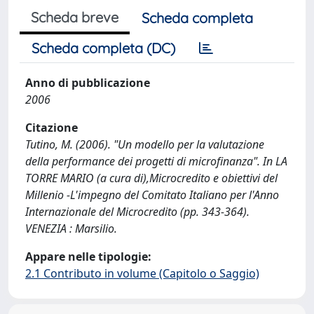
Scheda breve
Scheda completa
Scheda completa (DC)
Anno di pubblicazione
2006
Citazione
Tutino, M. (2006). "Un modello per la valutazione
della performance dei progetti di microfinanza". In LA
TORRE MARIO (a cura di),Microcredito e obiettivi del
Millenio -L'impegno del Comitato Italiano per l'Anno
Internazionale del Microcredito (pp. 343-364).
VENEZIA : Marsilio.
Appare nelle tipologie:
2.1 Contributo in volume (Capitolo o Saggio)