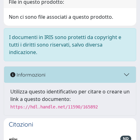
File in questo prodotto:
Non ci sono file associati a questo prodotto.
I documenti in IRIS sono protetti da copyright e
tutti i diritti sono riservati, salvo diversa
indicazione.
Informazioni
Utilizza questo identificativo per citare o creare un
link a questo documento:
https://hdl.handle.net/11590/165892
Citazioni
ND