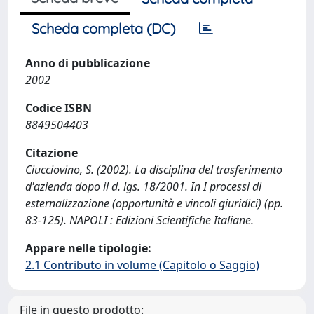
Scheda completa (DC)
Anno di pubblicazione
2002
Codice ISBN
8849504403
Citazione
Ciucciovino, S. (2002). La disciplina del trasferimento
d'azienda dopo il d. lgs. 18/2001. In I processi di
esternalizzazione (opportunità e vincoli giuridici) (pp.
83-125). NAPOLI : Edizioni Scientifiche Italiane.
Appare nelle tipologie:
2.1 Contributo in volume (Capitolo o Saggio)
File in questo prodotto: