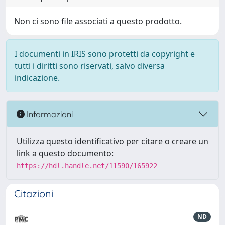
Non ci sono file associati a questo prodotto.
I documenti in IRIS sono protetti da copyright e
tutti i diritti sono riservati, salvo diversa
indicazione.
Informazioni
Utilizza questo identificativo per citare o creare un
link a questo documento:
https://hdl.handle.net/11590/165922
Citazioni
ND