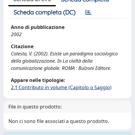
Scheda completa (DC)
Anno di pubblicazione
2002
Citazione
Cotesta, V. (2002). Esiste un paradigma sociologico
della globalizzazione. In La civiltà della
comunicazione globale. ROMA : Bulzoni Editore.
Appare nelle tipologie:
2.1 Contributo in volume (Capitolo o Saggio)
File in questo prodotto:
Non ci sono file associati a questo prodotto.