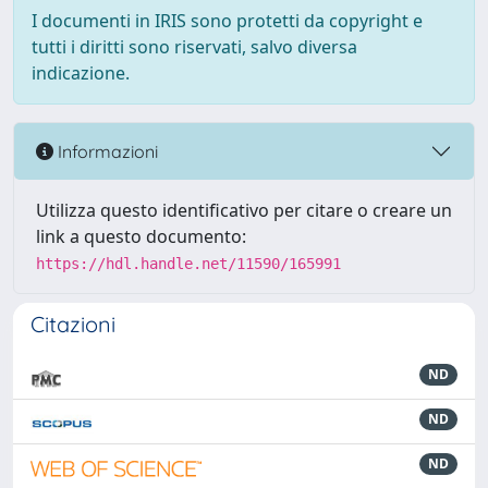
I documenti in IRIS sono protetti da copyright e
tutti i diritti sono riservati, salvo diversa
indicazione.
Informazioni
Utilizza questo identificativo per citare o creare un
link a questo documento:
https://hdl.handle.net/11590/165991
Citazioni
ND
ND
ND