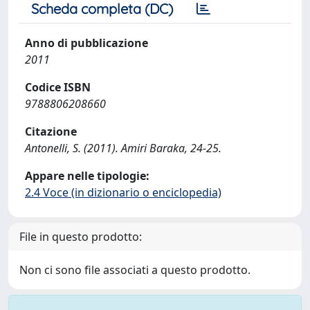
Scheda completa (DC)
Anno di pubblicazione
2011
Codice ISBN
9788806208660
Citazione
Antonelli, S. (2011). Amiri Baraka, 24-25.
Appare nelle tipologie:
2.4 Voce (in dizionario o enciclopedia)
File in questo prodotto:
Non ci sono file associati a questo prodotto.