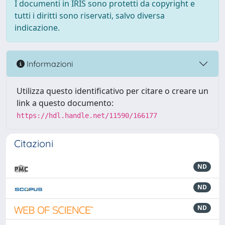
I documenti in IRIS sono protetti da copyright e
tutti i diritti sono riservati, salvo diversa
indicazione.
Informazioni
Utilizza questo identificativo per citare o creare un
link a questo documento:
https://hdl.handle.net/11590/166177
Citazioni
ND
ND
ND