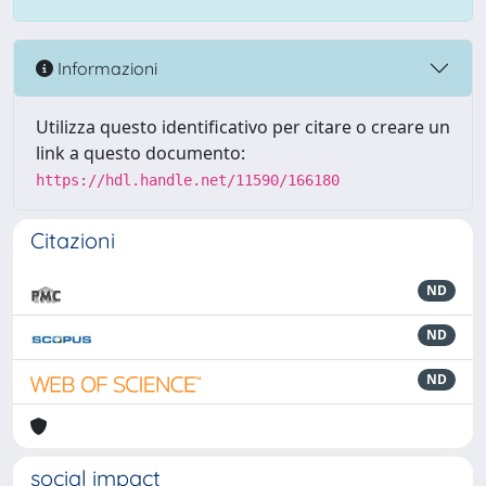
Informazioni
Utilizza questo identificativo per citare o creare un
link a questo documento:
https://hdl.handle.net/11590/166180
Citazioni
ND
ND
ND
social impact