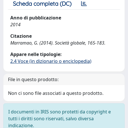
Scheda completa (DC)
Anno di pubblicazione
2014
Citazione
Marramao, G. (2014). Società globale, 165-183.
Appare nelle tipologie:
2.4 Voce (in dizionario o enciclopedia)
File in questo prodotto:
Non ci sono file associati a questo prodotto.
I documenti in IRIS sono protetti da copyright e
tutti i diritti sono riservati, salvo diversa
indicazione.