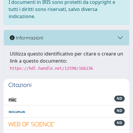
I documenti in IRIS sono protetti da copyright e
tutti i diritti sono riservati, salvo diversa
indicazione.
Informazioni
Utilizza questo identificativo per citare o creare un
link a questo documento:
https://hdl.handle.net/11590/166236
Citazioni
ND
ND
ND