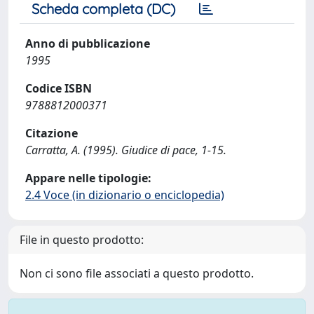
Scheda completa (DC)
Anno di pubblicazione
1995
Codice ISBN
9788812000371
Citazione
Carratta, A. (1995). Giudice di pace, 1-15.
Appare nelle tipologie:
2.4 Voce (in dizionario o enciclopedia)
File in questo prodotto:
Non ci sono file associati a questo prodotto.