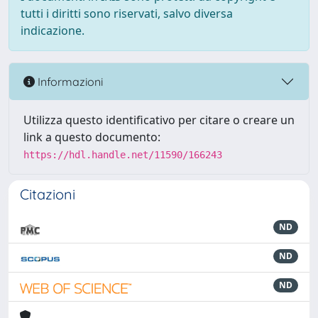
tutti i diritti sono riservati, salvo diversa
indicazione.
Informazioni
Utilizza questo identificativo per citare o creare un
link a questo documento:
https://hdl.handle.net/11590/166243
Citazioni
ND
ND
ND