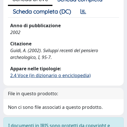
Scheda completa (DC)
Anno di pubblicazione
2002
Citazione
Guidi, A. (2002). Sviluppi recenti del pensiero
archeologico, I, 95-7.
Appare nelle tipologie:
2.4 Voce (in dizionario o enciclopedia)
File in questo prodotto:
Non ci sono file associati a questo prodotto.
I documenti in IRIS sono protetti da copyright e