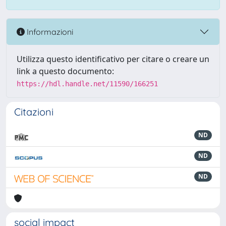
Informazioni
Utilizza questo identificativo per citare o creare un
link a questo documento:
https://hdl.handle.net/11590/166251
Citazioni
ND
ND
ND
social impact