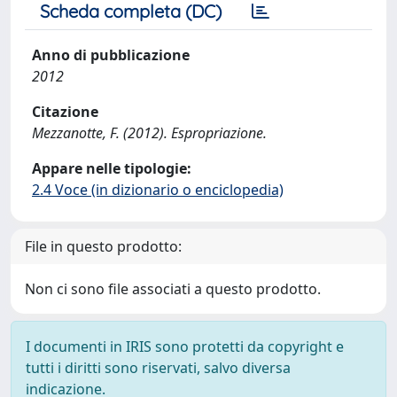
Scheda completa (DC)
Anno di pubblicazione
2012
Citazione
Mezzanotte, F. (2012). Espropriazione.
Appare nelle tipologie:
2.4 Voce (in dizionario o enciclopedia)
File in questo prodotto:
Non ci sono file associati a questo prodotto.
I documenti in IRIS sono protetti da copyright e
tutti i diritti sono riservati, salvo diversa
indicazione.