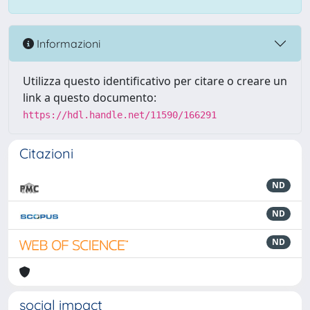
Informazioni
Utilizza questo identificativo per citare o creare un
link a questo documento:
https://hdl.handle.net/11590/166291
Citazioni
ND
ND
ND
social impact