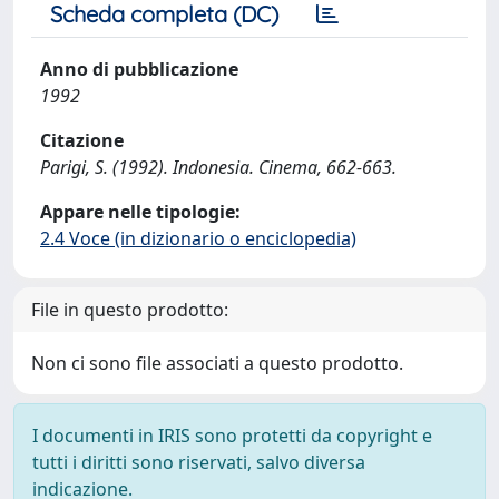
Scheda completa (DC)
Anno di pubblicazione
1992
Citazione
Parigi, S. (1992). Indonesia. Cinema, 662-663.
Appare nelle tipologie:
2.4 Voce (in dizionario o enciclopedia)
File in questo prodotto:
Non ci sono file associati a questo prodotto.
I documenti in IRIS sono protetti da copyright e
tutti i diritti sono riservati, salvo diversa
indicazione.