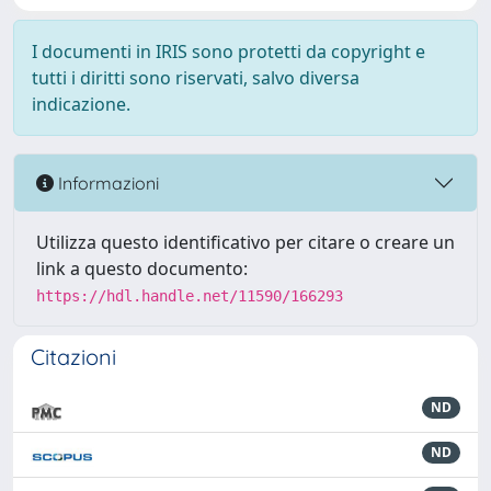
I documenti in IRIS sono protetti da copyright e
tutti i diritti sono riservati, salvo diversa
indicazione.
Informazioni
Utilizza questo identificativo per citare o creare un
link a questo documento:
https://hdl.handle.net/11590/166293
Citazioni
ND
ND