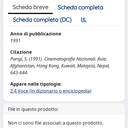
Scheda breve
Scheda completa
Scheda completa (DC)
Anno di pubblicazione
1991
Citazione
Parigi, S. (1991). Cinematografie Nazionali. Asia:
Afghanistan, Hong Kong, Kuwait, Malaysia, Nepal,
643-644.
Appare nelle tipologie:
2.4 Voce (in dizionario o enciclopedia)
File in questo prodotto:
Non ci sono file associati a questo prodotto.