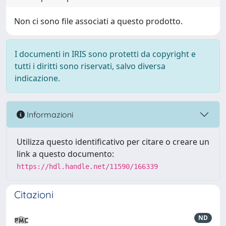
Non ci sono file associati a questo prodotto.
I documenti in IRIS sono protetti da copyright e
tutti i diritti sono riservati, salvo diversa
indicazione.
Informazioni
Utilizza questo identificativo per citare o creare un
link a questo documento:
https://hdl.handle.net/11590/166339
Citazioni
ND