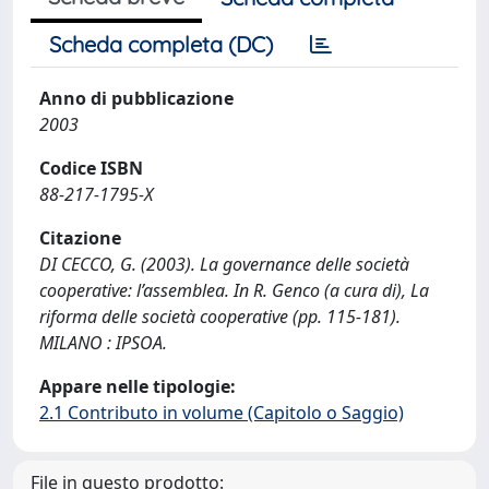
Scheda completa (DC)
Anno di pubblicazione
2003
Codice ISBN
88-217-1795-X
Citazione
DI CECCO, G. (2003). La governance delle società
cooperative: l’assemblea. In R. Genco (a cura di), La
riforma delle società cooperative (pp. 115-181).
MILANO : IPSOA.
Appare nelle tipologie:
2.1 Contributo in volume (Capitolo o Saggio)
File in questo prodotto: