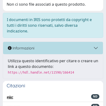
Non ci sono file associati a questo prodotto.
I documenti in IRIS sono protetti da copyright e
tutti i diritti sono riservati, salvo diversa
indicazione.
Informazioni
Utilizza questo identificativo per citare o creare un
link a questo documento:
https://hdl.handle.net/11590/166414
Citazioni
ND