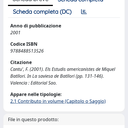
Scheda completa (DC)
Anno di pubblicazione
2001
Codice ISBN
9788488513526
Citazione
Cantu', F. (2001). Els Estudis americanistes de Miquel
Batllori. In La saviesa de Batllori (pp. 131-146).
Valencia : Editorial Sao.
Appare nelle tipologie:
2.1 Contributo in volume (Capitolo o Saggio)
File in questo prodotto: