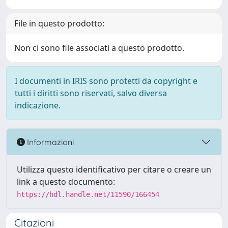
File in questo prodotto:
Non ci sono file associati a questo prodotto.
I documenti in IRIS sono protetti da copyright e
tutti i diritti sono riservati, salvo diversa
indicazione.
Informazioni
Utilizza questo identificativo per citare o creare un
link a questo documento:
https://hdl.handle.net/11590/166454
Citazioni