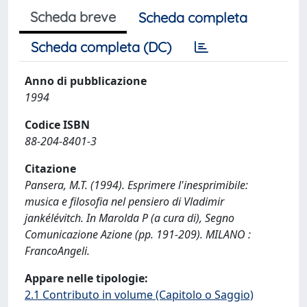
Scheda breve
Scheda completa
Scheda completa (DC)
Anno di pubblicazione
1994
Codice ISBN
88-204-8401-3
Citazione
Pansera, M.T. (1994). Esprimere l'inesprimibile:
musica e filosofia nel pensiero di Vladimir
jankélévitch. In Marolda P (a cura di), Segno
Comunicazione Azione (pp. 191-209). MILANO :
FrancoAngeli.
Appare nelle tipologie:
2.1 Contributo in volume (Capitolo o Saggio)