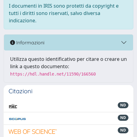
I documenti in IRIS sono protetti da copyright e
tutti i diritti sono riservati, salvo diversa
indicazione.
Informazioni
Utilizza questo identificativo per citare o creare un
link a questo documento:
https://hdl.handle.net/11590/166560
Citazioni
ND
ND
ND