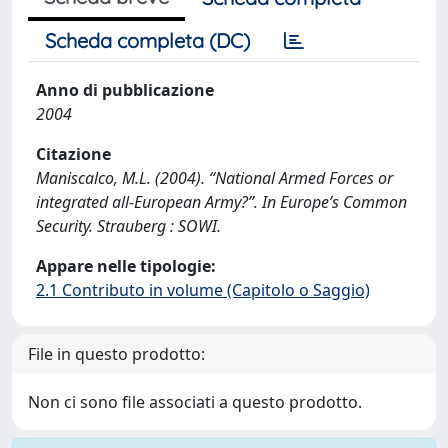
Scheda completa (DC)
Anno di pubblicazione
2004
Citazione
Maniscalco, M.L. (2004). “National Armed Forces or
integrated all-European Army?”. In Europe’s Common
Security. Strauberg : SOWI.
Appare nelle tipologie:
2.1 Contributo in volume (Capitolo o Saggio)
File in questo prodotto:
Non ci sono file associati a questo prodotto.