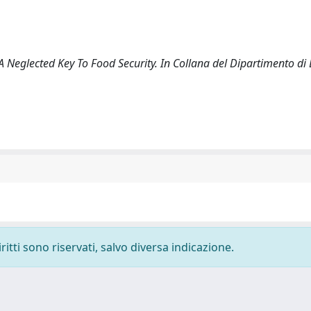
 A Neglected Key To Food Security. In Collana del Dipartimento d
ritti sono riservati, salvo diversa indicazione.