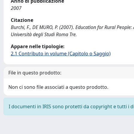
Anno di pubblicazione
2007
Citazione
Burchi, F., DE MURO, P. (2007). Education for Rural People:
Università degli Studi Roma Tre.
Appare nelle tipologie:
2.1 Contributo in volume (Capitolo o Saggio)
File in questo prodotto:
Non ci sono file associati a questo prodotto.
I documenti in IRIS sono protetti da copyright e tutti i di