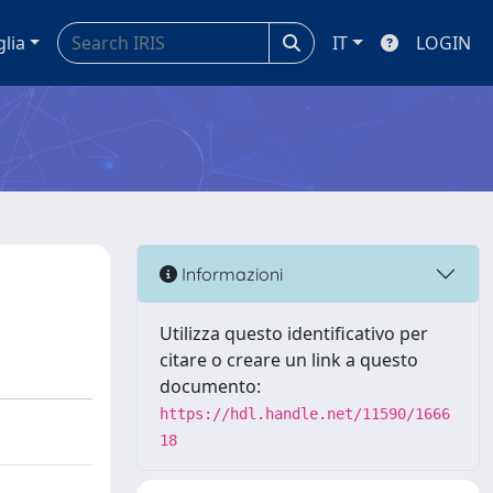
glia
IT
LOGIN
Informazioni
Utilizza questo identificativo per
citare o creare un link a questo
documento:
https://hdl.handle.net/11590/1666
18