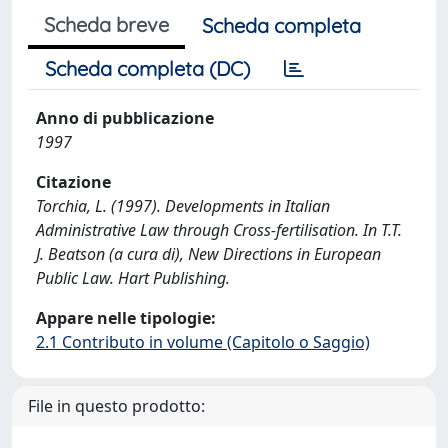
Scheda breve
Scheda completa
Scheda completa (DC)
Anno di pubblicazione
1997
Citazione
Torchia, L. (1997). Developments in Italian
Administrative Law through Cross-fertilisation. In T.T.
J. Beatson (a cura di), New Directions in European
Public Law. Hart Publishing.
Appare nelle tipologie:
2.1 Contributo in volume (Capitolo o Saggio)
File in questo prodotto: