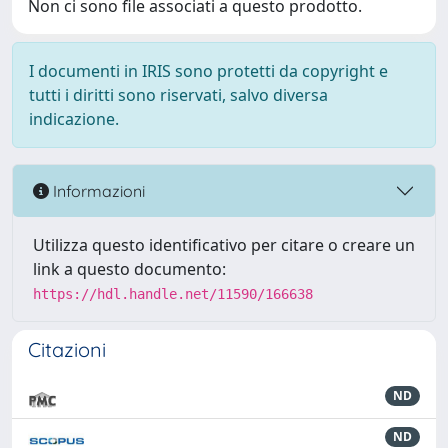
Non ci sono file associati a questo prodotto.
I documenti in IRIS sono protetti da copyright e
tutti i diritti sono riservati, salvo diversa
indicazione.
Informazioni
Utilizza questo identificativo per citare o creare un
link a questo documento:
https://hdl.handle.net/11590/166638
Citazioni
ND
ND