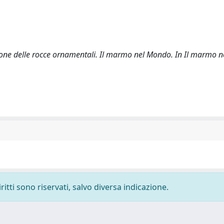
vazione delle rocce ornamentali. Il marmo nel Mondo. In Il marmo
ritti sono riservati, salvo diversa indicazione.