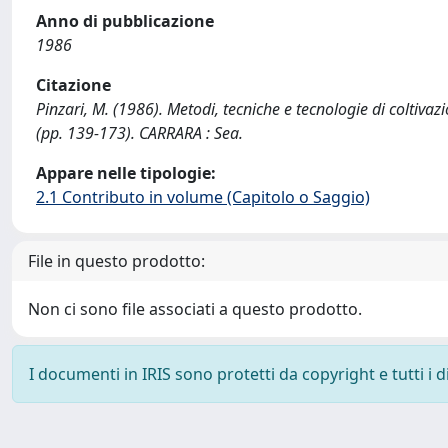
Anno di pubblicazione
1986
Citazione
Pinzari, M. (1986). Metodi, tecniche e tecnologie di colti
(pp. 139-173). CARRARA : Sea.
Appare nelle tipologie:
2.1 Contributo in volume (Capitolo o Saggio)
File in questo prodotto:
Non ci sono file associati a questo prodotto.
I documenti in IRIS sono protetti da copyright e tutti i di