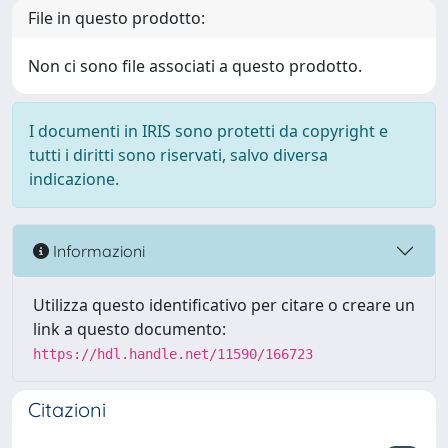
File in questo prodotto:
Non ci sono file associati a questo prodotto.
I documenti in IRIS sono protetti da copyright e
tutti i diritti sono riservati, salvo diversa
indicazione.
Informazioni
Utilizza questo identificativo per citare o creare un
link a questo documento:
https://hdl.handle.net/11590/166723
Citazioni