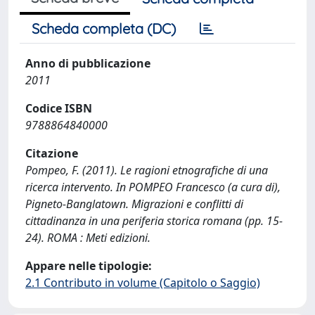
Scheda completa (DC)
Anno di pubblicazione
2011
Codice ISBN
9788864840000
Citazione
Pompeo, F. (2011). Le ragioni etnografiche di una
ricerca intervento. In POMPEO Francesco (a cura di),
Pigneto-Banglatown. Migrazioni e conflitti di
cittadinanza in una periferia storica romana (pp. 15-
24). ROMA : Meti edizioni.
Appare nelle tipologie:
2.1 Contributo in volume (Capitolo o Saggio)