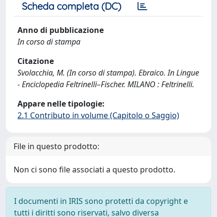
Scheda completa (DC)
Anno di pubblicazione
In corso di stampa
Citazione
Svolacchia, M. (In corso di stampa). Ebraico. In Lingue
- Enciclopedia Feltrinelli–Fischer. MILANO : Feltrinelli.
Appare nelle tipologie:
2.1 Contributo in volume (Capitolo o Saggio)
File in questo prodotto:
Non ci sono file associati a questo prodotto.
I documenti in IRIS sono protetti da copyright e
tutti i diritti sono riservati, salvo diversa