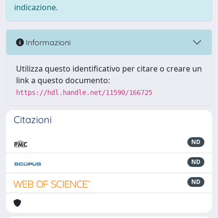
indicazione.
Informazioni
Utilizza questo identificativo per citare o creare un
link a questo documento:
https://hdl.handle.net/11590/166725
Citazioni
ND
ND
ND