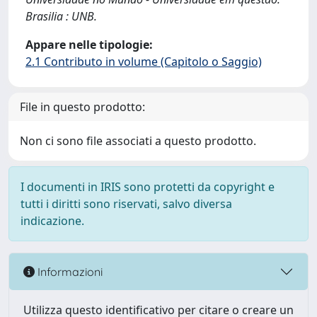
Brasilia : UNB.
Appare nelle tipologie:
2.1 Contributo in volume (Capitolo o Saggio)
File in questo prodotto:
Non ci sono file associati a questo prodotto.
I documenti in IRIS sono protetti da copyright e
tutti i diritti sono riservati, salvo diversa
indicazione.
Informazioni
Utilizza questo identificativo per citare o creare un