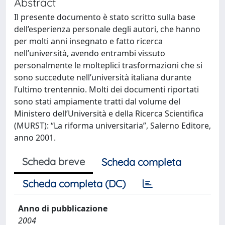
Abstract
Il presente documento è stato scritto sulla base
dell’esperienza personale degli autori, che hanno
per molti anni insegnato e fatto ricerca
nell’università, avendo entrambi vissuto
personalmente le molteplici trasformazioni che si
sono succedute nell’università italiana durante
l’ultimo trentennio. Molti dei documenti riportati
sono stati ampiamente tratti dal volume del
Ministero dell’Università e della Ricerca Scientifica
(MURST): “La riforma universitaria”, Salerno Editore,
anno 2001.
Scheda breve
Scheda completa
Scheda completa (DC)
Anno di pubblicazione
2004