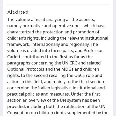
Abstract
The volume aims at analyzing all the aspects,
namely normative and operative ones, which have
characterized the protection and promotion of
children’s rights, including the relevant institutional
framework, internationally and regionally. The
volume is divided into three parts, and Professor
Carletti contributed to the first as far as the
paragraphs concerning the UN CRC and related
Optional Protocols and the MDGs and children
rights, to the second recalling the OSCE role and
action in this field, and mainly to the third section
concerning the Italian legislative, institutional and
practical policies and measures. Under the first
section an overview of the UN system has been
provided, including both the ratification of the UN
Convention on children rights supplemented by the