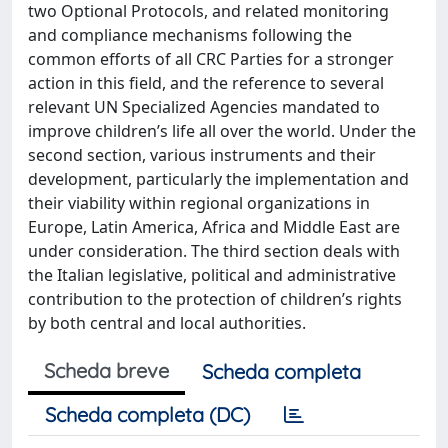
two Optional Protocols, and related monitoring
and compliance mechanisms following the
common efforts of all CRC Parties for a stronger
action in this field, and the reference to several
relevant UN Specialized Agencies mandated to
improve children’s life all over the world. Under the
second section, various instruments and their
development, particularly the implementation and
their viability within regional organizations in
Europe, Latin America, Africa and Middle East are
under consideration. The third section deals with
the Italian legislative, political and administrative
contribution to the protection of children’s rights
by both central and local authorities.
Scheda breve
Scheda completa
Scheda completa (DC)