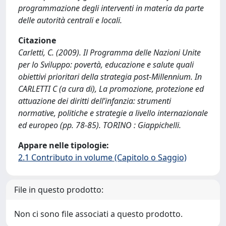
programmazione degli interventi in materia da parte
delle autorità centrali e locali.
Citazione
Carletti, C. (2009). Il Programma delle Nazioni Unite
per lo Sviluppo: povertà, educazione e salute quali
obiettivi prioritari della strategia post-Millennium. In
CARLETTI C (a cura di), La promozione, protezione ed
attuazione dei diritti dell’infanzia: strumenti
normative, politiche e strategie a livello internazionale
ed europeo (pp. 78-85). TORINO : Giappichelli.
Appare nelle tipologie:
2.1 Contributo in volume (Capitolo o Saggio)
File in questo prodotto:
Non ci sono file associati a questo prodotto.