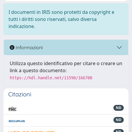
I documenti in IRIS sono protetti da copyright e
tutti i diritti sono riservati, salvo diversa
indicazione.
Informazioni
Utilizza questo identificativo per citare o creare un
link a questo documento:
https://hdl.handle.net/11590/166788
Citazioni
ND
ND
ND