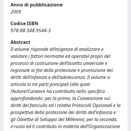
Anno di pubblicazione
2009
Codice ISBN
978-88-348-9544-3
Abstract
Il volume risponde all’esigenza di analizzare e
valutare i fattori normativi ed operativi propri del
processo di costruzione dell’assetto universale e
regionale ai fini della protezione e promozione dei
diritti dell’infanzia e dell’adolescenza. Il volume si
articola in tre parti principali (alle quali
l’Autore/Curatore ha contribuito nello specifico
approfondendo: per la prima, la Convenzione sui
diritti del fanciullo ed i relativi Protocolli Opzionali e la
prospettiva della protezione dei diritti dell’infanzia e
gli Obiettivi di Sviluppo del Millennio; per la seconda,
il ruolo ed il contributo in materia dell’Organizzazione