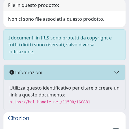
File in questo prodotto:
Non ci sono file associati a questo prodotto.
I documenti in IRIS sono protetti da copyright e
tutti i diritti sono riservati, salvo diversa
indicazione.
Informazioni
Utilizza questo identificativo per citare o creare un
link a questo documento:
https://hdl.handle.net/11590/166881
Citazioni