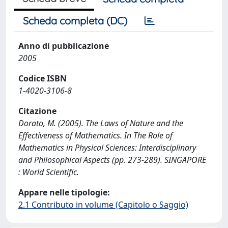
Scheda completa (DC)
Anno di pubblicazione
2005
Codice ISBN
1-4020-3106-8
Citazione
Dorato, M. (2005). The Laws of Nature and the
Effectiveness of Mathematics. In The Role of
Mathematics in Physical Sciences: Interdisciplinary
and Philosophical Aspects (pp. 273-289). SINGAPORE
: World Scientific.
Appare nelle tipologie:
2.1 Contributo in volume (Capitolo o Saggio)