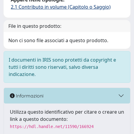
2.1 Contributo in volume (Capitolo o Saggio)
File in questo prodotto:
Non ci sono file associati a questo prodotto.
I documenti in IRIS sono protetti da copyright e
tutti i diritti sono riservati, salvo diversa
indicazione.
Informazioni
Utilizza questo identificativo per citare o creare un
link a questo documento:
https://hdl.handle.net/11590/166924