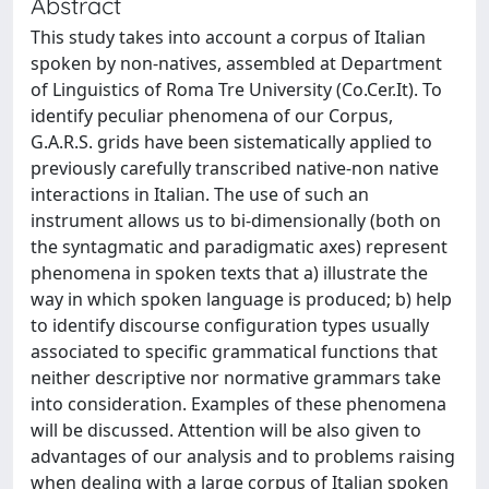
Abstract
This study takes into account a corpus of Italian
spoken by non-natives, assembled at Department
of Linguistics of Roma Tre University (Co.Cer.It). To
identify peculiar phenomena of our Corpus,
G.A.R.S. grids have been sistematically applied to
previously carefully transcribed native-non native
interactions in Italian. The use of such an
instrument allows us to bi-dimensionally (both on
the syntagmatic and paradigmatic axes) represent
phenomena in spoken texts that a) illustrate the
way in which spoken language is produced; b) help
to identify discourse configuration types usually
associated to specific grammatical functions that
neither descriptive nor normative grammars take
into consideration. Examples of these phenomena
will be discussed. Attention will be also given to
advantages of our analysis and to problems raising
when dealing with a large corpus of Italian spoken