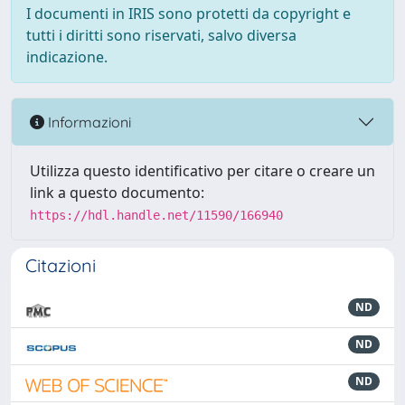
I documenti in IRIS sono protetti da copyright e
tutti i diritti sono riservati, salvo diversa
indicazione.
Informazioni
Utilizza questo identificativo per citare o creare un
link a questo documento:
https://hdl.handle.net/11590/166940
Citazioni
ND
ND
ND