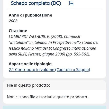
Scheda completa (DC)
Anno di pubblicazione
2008
Citazione
LOMBARDI VALLAURI, E. (2008). Composti
"intitolativi" in italiano. In Prospettive nello studio del
lessico italiano (Atti del IX Congresso internazionale
della SILFI, Firenze, giugno 2006) (pp. 555-562).
Appare nelle tipologie:
2.1 Contributo in volume (Capitolo o Saggio)
File in questo prodotto:
Non ci sono file associati a questo prodotto.