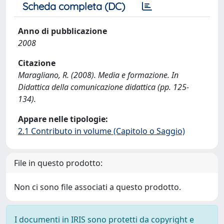
Scheda completa (DC)
Anno di pubblicazione
2008
Citazione
Maragliano, R. (2008). Media e formazione. In
Didattica della comunicazione didattica (pp. 125-
134).
Appare nelle tipologie:
2.1 Contributo in volume (Capitolo o Saggio)
File in questo prodotto:
Non ci sono file associati a questo prodotto.
I documenti in IRIS sono protetti da copyright e