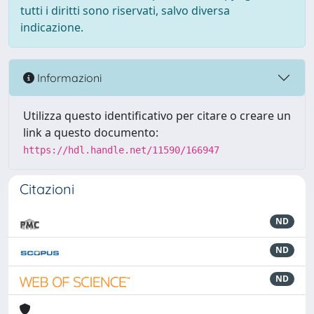
tutti i diritti sono riservati, salvo diversa
indicazione.
Informazioni
Utilizza questo identificativo per citare o creare un
link a questo documento:
https://hdl.handle.net/11590/166947
Citazioni
ND
ND
ND