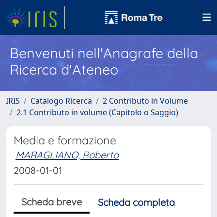
Benvenuti nell'Anagrafe della
Ricerca d'Ateneo
IRIS
Catalogo Ricerca
2 Contributo in Volume
2.1 Contributo in volume (Capitolo o Saggio)
Media e formazione
MARAGLIANO, Roberto
2008-01-01
Scheda breve
Scheda completa