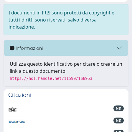
I documenti in IRIS sono protetti da copyright e
tutti i diritti sono riservati, salvo diversa
indicazione.
Informazioni
Utilizza questo identificativo per citare o creare un
link a questo documento:
https://hdl.handle.net/11590/166953
Citazioni
ND
ND