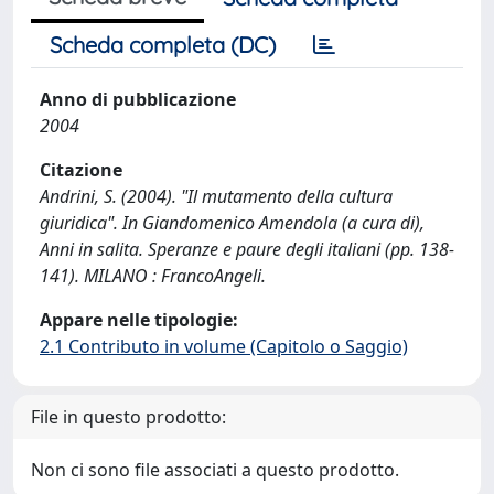
Scheda completa (DC)
Anno di pubblicazione
2004
Citazione
Andrini, S. (2004). "Il mutamento della cultura
giuridica". In Giandomenico Amendola (a cura di),
Anni in salita. Speranze e paure degli italiani (pp. 138-
141). MILANO : FrancoAngeli.
Appare nelle tipologie:
2.1 Contributo in volume (Capitolo o Saggio)
File in questo prodotto:
Non ci sono file associati a questo prodotto.