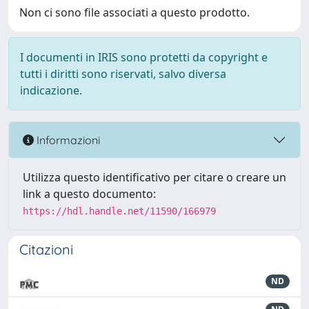
Non ci sono file associati a questo prodotto.
I documenti in IRIS sono protetti da copyright e
tutti i diritti sono riservati, salvo diversa
indicazione.
Informazioni
Utilizza questo identificativo per citare o creare un
link a questo documento:
https://hdl.handle.net/11590/166979
Citazioni
ND