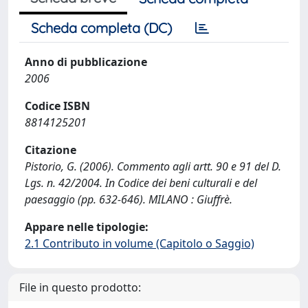
Scheda completa (DC)
Anno di pubblicazione
2006
Codice ISBN
8814125201
Citazione
Pistorio, G. (2006). Commento agli artt. 90 e 91 del D.
Lgs. n. 42/2004. In Codice dei beni culturali e del
paesaggio (pp. 632-646). MILANO : Giuffrè.
Appare nelle tipologie:
2.1 Contributo in volume (Capitolo o Saggio)
File in questo prodotto: