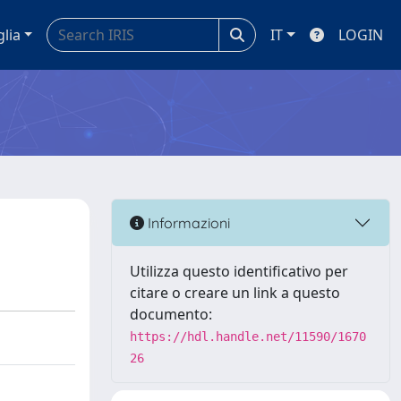
glia
IT
LOGIN
Informazioni
Utilizza questo identificativo per
citare o creare un link a questo
documento:
https://hdl.handle.net/11590/1670
26