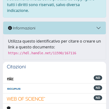
tutti i diritti sono riservati, salvo diversa
indicazione.
Informazioni
Utilizza questo identificativo per citare o creare un
link a questo documento:
https://hdl.handle.net/11590/167116
Citazioni
ND
ND
ND