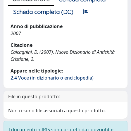
Scheda completa (DC)
Anno di pubblicazione
2007
Citazione
Calcagnini, D. (2007). Nuovo Dizionario di Antichità
Cristiane, 2.
Appare nelle tipologie:
2.4 Voce (in dizionario o enciclopedia)
File in questo prodotto:
Non ci sono file associati a questo prodotto.
I documenti in IRIS sono protetti da copyright e