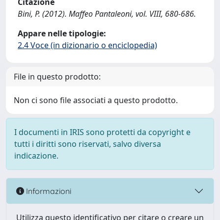
Citazione
Bini, P. (2012). Maffeo Pantaleoni, vol. VIII, 680-686.
Appare nelle tipologie:
2.4 Voce (in dizionario o enciclopedia)
File in questo prodotto:
Non ci sono file associati a questo prodotto.
I documenti in IRIS sono protetti da copyright e
tutti i diritti sono riservati, salvo diversa
indicazione.
Informazioni
Utilizza questo identificativo per citare o creare un