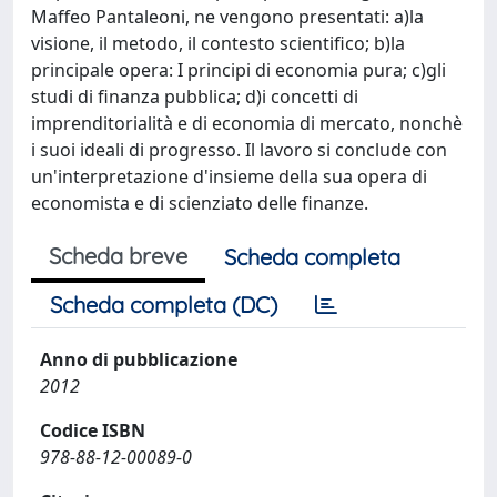
Maffeo Pantaleoni, ne vengono presentati: a)la
visione, il metodo, il contesto scientifico; b)la
principale opera: I principi di economia pura; c)gli
studi di finanza pubblica; d)i concetti di
imprenditorialità e di economia di mercato, nonchè
i suoi ideali di progresso. Il lavoro si conclude con
un'interpretazione d'insieme della sua opera di
economista e di scienziato delle finanze.
Scheda breve
Scheda completa
Scheda completa (DC)
Anno di pubblicazione
2012
Codice ISBN
978-88-12-00089-0