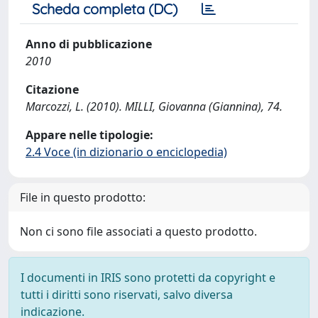
Scheda completa (DC)
Anno di pubblicazione
2010
Citazione
Marcozzi, L. (2010). MILLI, Giovanna (Giannina), 74.
Appare nelle tipologie:
2.4 Voce (in dizionario o enciclopedia)
File in questo prodotto:
Non ci sono file associati a questo prodotto.
I documenti in IRIS sono protetti da copyright e
tutti i diritti sono riservati, salvo diversa
indicazione.