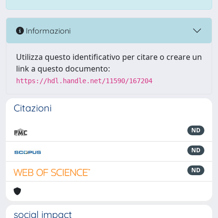
Informazioni
Utilizza questo identificativo per citare o creare un
link a questo documento:
https://hdl.handle.net/11590/167204
Citazioni
ND
ND
ND
social impact