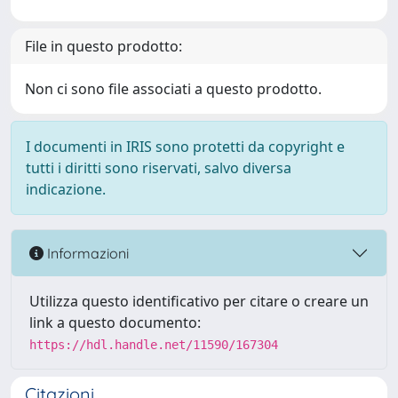
File in questo prodotto:
Non ci sono file associati a questo prodotto.
I documenti in IRIS sono protetti da copyright e
tutti i diritti sono riservati, salvo diversa
indicazione.
Informazioni
Utilizza questo identificativo per citare o creare un
link a questo documento:
https://hdl.handle.net/11590/167304
Citazioni