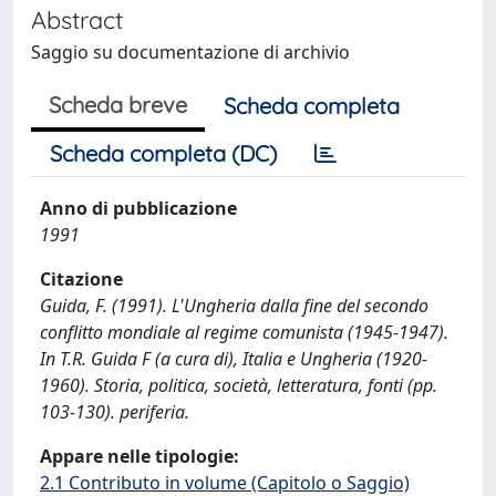
Abstract
Saggio su documentazione di archivio
Scheda breve
Scheda completa
Scheda completa (DC)
Anno di pubblicazione
1991
Citazione
Guida, F. (1991). L'Ungheria dalla fine del secondo
conflitto mondiale al regime comunista (1945-1947).
In T.R. Guida F (a cura di), Italia e Ungheria (1920-
1960). Storia, politica, società, letteratura, fonti (pp.
103-130). periferia.
Appare nelle tipologie:
2.1 Contributo in volume (Capitolo o Saggio)