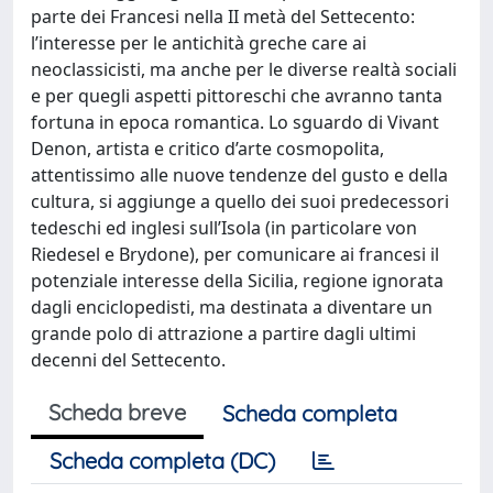
parte dei Francesi nella II metà del Settecento:
l’interesse per le antichità greche care ai
neoclassicisti, ma anche per le diverse realtà sociali
e per quegli aspetti pittoreschi che avranno tanta
fortuna in epoca romantica. Lo sguardo di Vivant
Denon, artista e critico d’arte cosmopolita,
attentissimo alle nuove tendenze del gusto e della
cultura, si aggiunge a quello dei suoi predecessori
tedeschi ed inglesi sull’Isola (in particolare von
Riedesel e Brydone), per comunicare ai francesi il
potenziale interesse della Sicilia, regione ignorata
dagli enciclopedisti, ma destinata a diventare un
grande polo di attrazione a partire dagli ultimi
decenni del Settecento.
Scheda breve
Scheda completa
Scheda completa (DC)