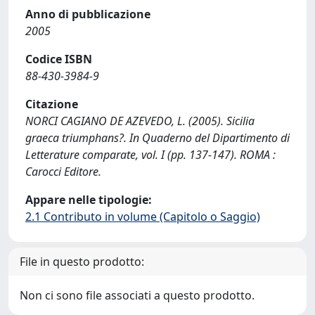
Anno di pubblicazione
2005
Codice ISBN
88-430-3984-9
Citazione
NORCI CAGIANO DE AZEVEDO, L. (2005). Sicilia
graeca triumphans?. In Quaderno del Dipartimento di
Letterature comparate, vol. I (pp. 137-147). ROMA :
Carocci Editore.
Appare nelle tipologie:
2.1 Contributo in volume (Capitolo o Saggio)
File in questo prodotto:
Non ci sono file associati a questo prodotto.