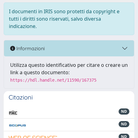
I documenti in IRIS sono protetti da copyright e
tutti i diritti sono riservati, salvo diversa
indicazione.
Informazioni
Utilizza questo identificativo per citare o creare un
link a questo documento:
https://hdl.handle.net/11590/167375
Citazioni
ND
ND
ND