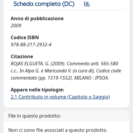
Scheda completa (DC)
Anno di pubblicazione
2009
Codice ISBN
978-88-217-2932-4
Citazione
ROJAS ELGUETA, G. (2009). Commento artt. 565-580
c.c.. In Alpa G. e Mariconda V. (a cura di), Codice civile
commentato (pp. 1519-1552). MILANO : IPSOA.
Appare nelle tipologie:
2.1 Contributo in volume (Capitolo o Saggio)
File in questo prodotto:
Non ci sono file associati a questo prodotto.