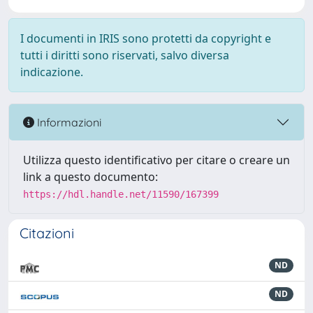
I documenti in IRIS sono protetti da copyright e
tutti i diritti sono riservati, salvo diversa
indicazione.
Informazioni
Utilizza questo identificativo per citare o creare un
link a questo documento:
https://hdl.handle.net/11590/167399
Citazioni
ND
ND