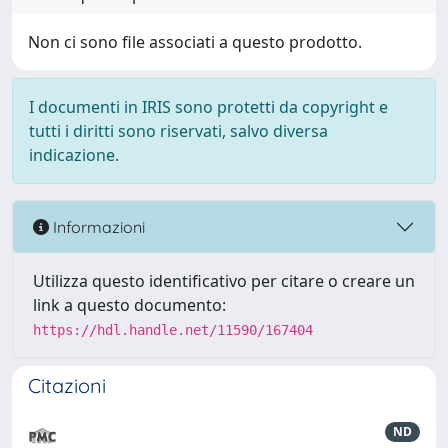
Non ci sono file associati a questo prodotto.
I documenti in IRIS sono protetti da copyright e
tutti i diritti sono riservati, salvo diversa
indicazione.
Informazioni
Utilizza questo identificativo per citare o creare un
link a questo documento:
https://hdl.handle.net/11590/167404
Citazioni
ND