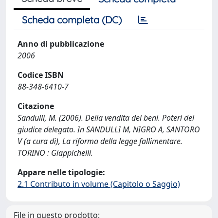
Scheda completa (DC)
Anno di pubblicazione
2006
Codice ISBN
88-348-6410-7
Citazione
Sandulli, M. (2006). Della vendita dei beni. Poteri del
giudice delegato. In SANDULLI M, NIGRO A, SANTORO
V (a cura di), La riforma della legge fallimentare.
TORINO : Giappichelli.
Appare nelle tipologie:
2.1 Contributo in volume (Capitolo o Saggio)
File in questo prodotto: