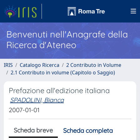
Benvenuti nell'Anagrafe della
Ricerca d'Ateneo
IRIS
Catalogo Ricerca
2 Contributo in Volume
2.1 Contributo in volume (Capitolo o Saggio)
Prefazione all'edizione italiana
SPADOLINI, Bianca
2007-01-01
Scheda breve
Scheda completa