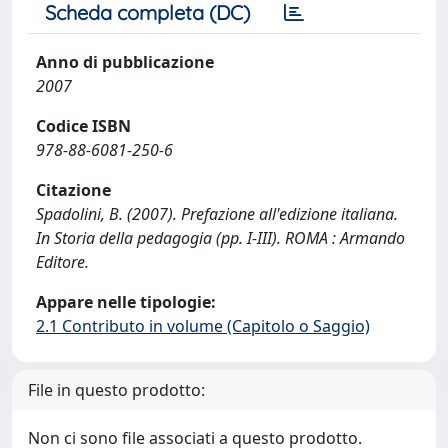
Scheda completa (DC)
Anno di pubblicazione
2007
Codice ISBN
978-88-6081-250-6
Citazione
Spadolini, B. (2007). Prefazione all'edizione italiana.
In Storia della pedagogia (pp. I-III). ROMA : Armando
Editore.
Appare nelle tipologie:
2.1 Contributo in volume (Capitolo o Saggio)
File in questo prodotto:
Non ci sono file associati a questo prodotto.