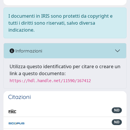
I documenti in IRIS sono protetti da copyright e
tutti i diritti sono riservati, salvo diversa
indicazione.
Informazioni
Utilizza questo identificativo per citare o creare un
link a questo documento:
https://hdl.handle.net/11590/167412
Citazioni
ND
ND