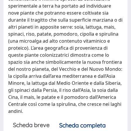
sperimentale a terra ha portato ad individuare
nove piante che potranno essere coltivate sia
durante il tragitto che sulla superficie marziana o di
altri pianeti in apposite serre: soia, lattuga, mais,
spinaci, riso, patate, pomodoro, cipolla e spirulina
(una microalga ad alto contenuto vitaminico e
proteico). L’area geografica di provenienza di
queste piante colonizzatrici dimostra come lo
spazio sia anche simbolicamente la nuova frontiera
del nostro pianeta, del Vecchio e del Nuovo Mondo:
la cipolla arriva dall’area mediterranea e dall’Asia
Minore, la lattuga dal Medio Oriente e dalla Siberia,
gli spinaci dalla Persia, il riso dall’Asia, la soia dalla
Cina, il mais, le patate e il pomodoro dall’America
Centrale così come la spirulina, che cresce nei laghi
andini.
Scheda breve
Scheda completa