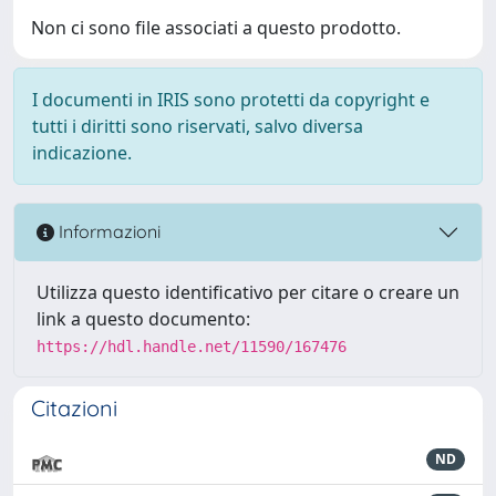
Non ci sono file associati a questo prodotto.
I documenti in IRIS sono protetti da copyright e
tutti i diritti sono riservati, salvo diversa
indicazione.
Informazioni
Utilizza questo identificativo per citare o creare un
link a questo documento:
https://hdl.handle.net/11590/167476
Citazioni
ND