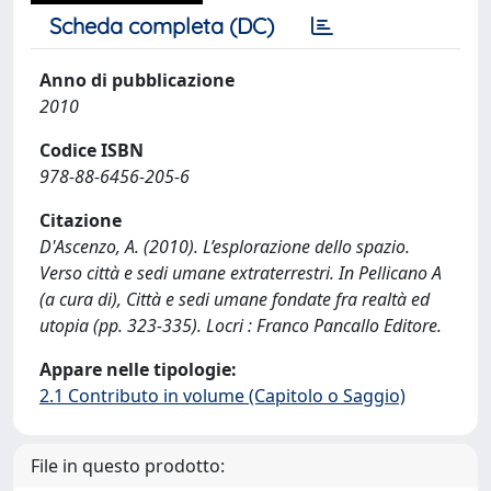
Scheda completa (DC)
Anno di pubblicazione
2010
Codice ISBN
978-88-6456-205-6
Citazione
D'Ascenzo, A. (2010). L’esplorazione dello spazio.
Verso città e sedi umane extraterrestri. In Pellicano A
(a cura di), Città e sedi umane fondate fra realtà ed
utopia (pp. 323-335). Locri : Franco Pancallo Editore.
Appare nelle tipologie:
2.1 Contributo in volume (Capitolo o Saggio)
File in questo prodotto: