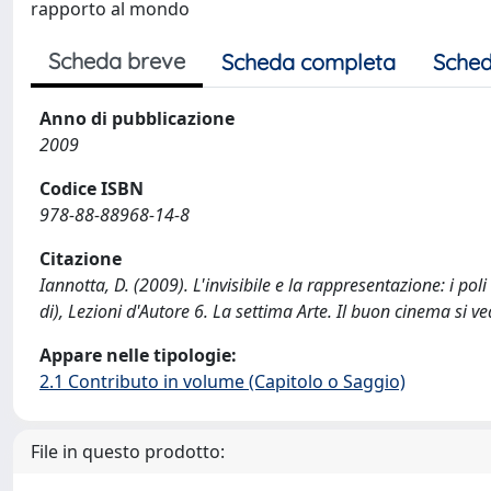
rapporto al mondo
Scheda breve
Scheda completa
Sched
Anno di pubblicazione
2009
Codice ISBN
978-88-88968-14-8
Citazione
Iannotta, D. (2009). L'invisibile e la rappresentazione: i 
di), Lezioni d'Autore 6. La settima Arte. Il buon cinema si
Appare nelle tipologie:
2.1 Contributo in volume (Capitolo o Saggio)
File in questo prodotto: