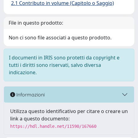
2.1 Contributo in volume (Capitolo o Saggio)
File in questo prodotto:
Non ci sono file associati a questo prodotto.
I documenti in IRIS sono protetti da copyright e
tutti i diritti sono riservati, salvo diversa
indicazione.
Informazioni
Utilizza questo identificativo per citare o creare un
link a questo documento:
https://hdl.handle.net/11590/167660