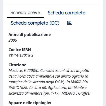
Scheda breve
Scheda completa
Scheda completa (DC)
Anno di pubblicazione
2005
Codice ISBN
88-14-13015-9
Citazione
Macioce, F. (2005). Considerazioni circa l'impatto
della normativa ambientale sul diritto agrario (a
margine della vicenda degli OGM). In MARIA PIA
RAGIONIERI (a cura di), Agricoltura, ambiente e
sicurezza alimentare (pp. 1-17). MILANO : Giuffrè.
Appare nelle tipologie: