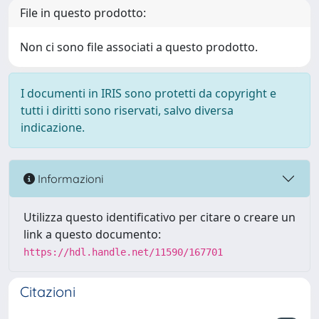
File in questo prodotto:
Non ci sono file associati a questo prodotto.
I documenti in IRIS sono protetti da copyright e
tutti i diritti sono riservati, salvo diversa
indicazione.
Informazioni
Utilizza questo identificativo per citare o creare un
link a questo documento:
https://hdl.handle.net/11590/167701
Citazioni