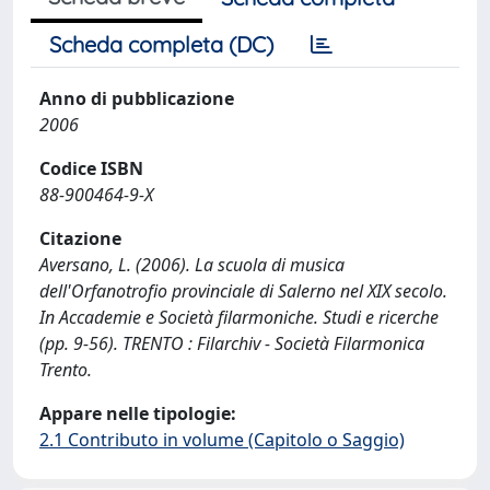
Scheda completa (DC)
Anno di pubblicazione
2006
Codice ISBN
88-900464-9-X
Citazione
Aversano, L. (2006). La scuola di musica
dell'Orfanotrofio provinciale di Salerno nel XIX secolo.
In Accademie e Società filarmoniche. Studi e ricerche
(pp. 9-56). TRENTO : Filarchiv - Società Filarmonica
Trento.
Appare nelle tipologie:
2.1 Contributo in volume (Capitolo o Saggio)